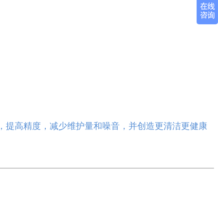
，提高精度，减少维护量和噪音，并创造更清洁更健康
。