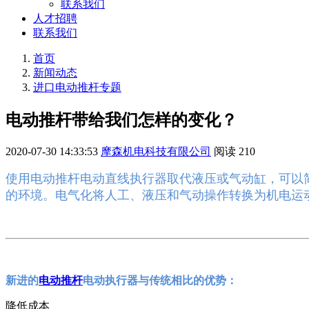
联系我们
人才招聘
联系我们
首页
新闻动态
进口电动推杆专题
电动推杆带给我们怎样的变化？
2020-07-30 14:33:53
摩森机电科技有限公司
阅读
210
使用电动推杆电动直线执行器取代液压或气动缸，可以
的环境。电气化将人工、液压和气动操作转换为机电运
新进的
电动推杆
电动执行器与传统相比的优势：
降低成本