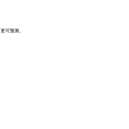
、更可预测。