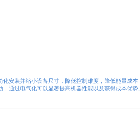
简化安装并缩小设备尺寸，降低控制难度，降低能量成本
动，通过电气化可以显著提高机器性能以及获得成本优势