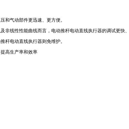
液压和气动部件更迅速、更方便。
以及非线性性能曲线而言，电动推杆电动直线执行器的调试更快
动推杆电动直线执行器则免维护。
。提高生产率和效率